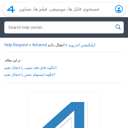
4shared اپلیکیشن اندروید
»
انتقال داده
»
Help Request
:در این مقاله
؟چگونه فایل های صوتی را انتقال دهیم
چگونه لیستهای پخش را انتقال دهیم?