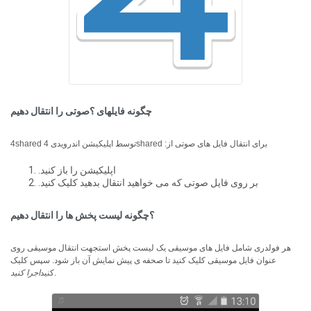
چگونه فایلهای ؟صوتی را انتقال دهیم
4shared توسط اپلیکیشن اندرویدی 4shared :برای انتقال فایل های صوتی از
.اپلیکیشن را باز کنید
.بر روی فایل صوتی که می خواهید انتقال بدهید کلیک کنید
؟چگونه لیست پخش ها را انتقال دهیم
هر فولدری شامل فایل های موسیقی یک لیست پخش است
جهت انتقال موسیقی روی
عنوان فایل موسیقی کلیک کنید تا صحفه ی پیش نمایش آن باز شود. سپس کلیک
.
کنید
اجرا کنید